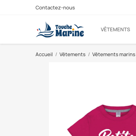
Contactez-nous
VÊTEMENTS
Accueil
Vêtements
Vêtements marins