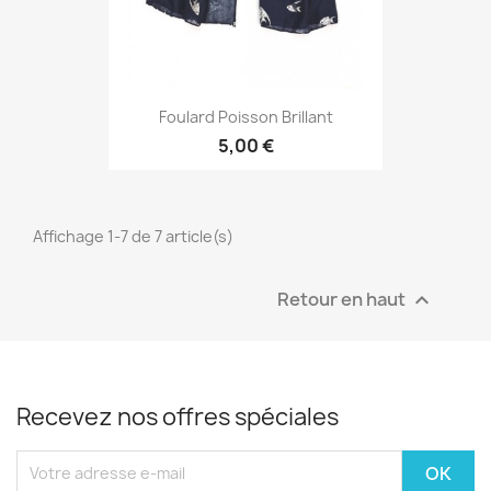
Foulard Poisson Brillant
5,00 €
Affichage 1-7 de 7 article(s)
Retour en haut

Recevez nos offres spéciales