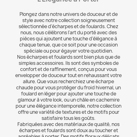
Plongez dans notre univers de douceur et de
style avec notre collection soigneusement
sélectionnée d'écharpes et de foulards. Chez
nous, nous célébrons l'art du porté avec des
pièces qui ajoutent une touche d'élégance à
chaque tenue, que ce soit pour une occasion
spéciale ou pour égayer votre quotidien.
Nos écharpes et foulards sont bien plus que de
simples accessoires. Ils sont des symboles de
confort et de raffinement, conçus pour vous
envelopper de douceur tout en rehaussant votre
allure. Que vous recherchiez une écharpe
chaude pour vous protéger du froid hivernal, un
foulard en léger pour ajouter une touche de
glamour à votre look, ou un châle en cachemire
pour une élégance intemporelle, notre collection
offre une variété de textures et de motifs pour
satisfaire tous les goûts.
Fabriquées avec des matériaux de qualité, nos
écharpes et foulards sont doux au toucher et
agréables à porter. Des motifs floraux délicats