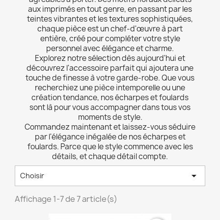
aux imprimés en tout genre, en passant par les
teintes vibrantes et les textures sophistiquées,
chaque pièce est un chef-d'œuvre à part
entière, créé pour compléter votre style
personnel avec élégance et charme.
Explorez notre sélection dès aujourd'hui et
découvrez l'accessoire parfait qui ajoutera une
touche de finesse à votre garde-robe. Que vous
recherchiez une pièce intemporelle ou une
création tendance, nos écharpes et foulards
sont là pour vous accompagner dans tous vos
moments de style.
Commandez maintenant et laissez-vous séduire
par l'élégance inégalée de nos écharpes et
foulards. Parce que le style commence avec les
détails, et chaque détail compte.

Choisir
Affichage 1-7 de 7 article(s)