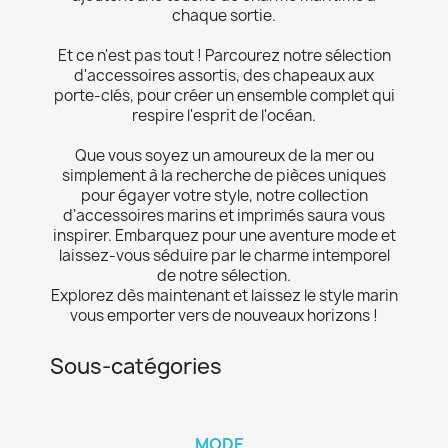
chaque sortie.
Et ce n'est pas tout ! Parcourez notre sélection
d'accessoires assortis, des chapeaux aux
porte-clés, pour créer un ensemble complet qui
respire l'esprit de l'océan.
Que vous soyez un amoureux de la mer ou
simplement à la recherche de pièces uniques
pour égayer votre style, notre collection
d'accessoires marins et imprimés saura vous
inspirer. Embarquez pour une aventure mode et
laissez-vous séduire par le charme intemporel
de notre sélection.
Explorez dès maintenant et laissez le style marin
vous emporter vers de nouveaux horizons !
Sous-catégories
MODE