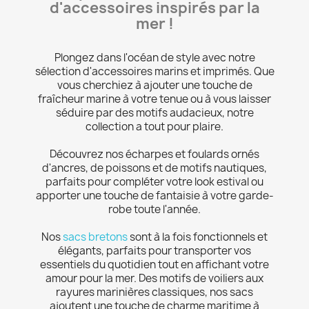
d'accessoires inspirés par la
mer !
Plongez dans l'océan de style avec notre
sélection d'accessoires marins et imprimés. Que
vous cherchiez à ajouter une touche de
fraîcheur marine à votre tenue ou à vous laisser
séduire par des motifs audacieux, notre
collection a tout pour plaire.
Découvrez nos écharpes et foulards ornés
d'ancres, de poissons et de motifs nautiques,
parfaits pour compléter votre look estival ou
apporter une touche de fantaisie à votre garde-
robe toute l'année.
Nos
sacs bretons
sont à la fois fonctionnels et
élégants, parfaits pour transporter vos
essentiels du quotidien tout en affichant votre
amour pour la mer. Des motifs de voiliers aux
rayures marinières classiques, nos sacs
ajoutent une touche de charme maritime à