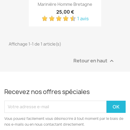
Marinière Homme Bretagne
25,00 €
1 avis
Affichage 1-1 de 1 article(s)
Retour en haut

Recevez nos offres spéciales
Vous pouvez facilement vous désinscrire à tout moment par le biais de
nos e-mails ou en nous contactant directement.