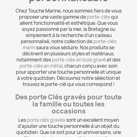
Chez Touche Marine, nous sommes fiers de vous
proposer une vaste gamme de
porte-clés
qui
allient fonctionnalité et esthétique. Que vous
soyez passionné par la mer, la Bretagne ou
simplement à la recherche d'un cadeau
personnalisé, notre collection de
porte-clés
marin
saura vous séduire. Nos produits se
déclinent en plusieurs styles et matériaux,
notamment des
porte-clés en bois gravé
et des
porte-clés en métal
, chacun conçu avec soin
pour apporter une touche personnelle et unique
à votre quotidien. Découvrez notre sélection et
trouvez le porte-clé qui vous correspond !
Des porte Clés gravés pour toute
la famille ou toutes les
occasions
Les
porte clés gravés
sont un excellent moyen
d'ajouter une touche personnelle à un objet du
quotidien. Que ce soit pour un anniversaire, une