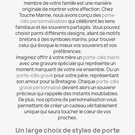
membre de votre famille est une manière
originale de montrer votre affection. Chez
Touche Marine, nous avons conçu des
porte-
clés personnalisables
qui célèbrent les liens
familiaux et les souvenirs partagés. Vous pouvez
choisir parmi différents designs, allant de motifs
bretons à des symboles marins, pour trouver
celui qui évoque le mieux vos souvenirs et vos
préférences.
Imaginez offrir à votre mère un
porte-clés marin
avec une gravure spéciale qui représente un
moment marquant de votre vie ensemble. Ou un
porte-clés gravé
pour votre père, représentant
son amour pour la Bretagne. Chaque
porte-clés
gravé personnalisé
devient alors un souvenir
précieux qui rappelle des instants inoubliables.
De plus, nos options de personnalisation vous
permettent de créer un cadeau véritablement
unique qui saura toucher le cœur de vos
proches.
Un large choix de styles de porte