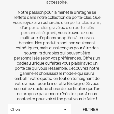
accessoire.
Notre passion pour la mer et la Bretagne se
reflète dans notre collection de porte-clés. Que
vous soyez à la recherche d’un
porte-clés marin
,
d’un
porte-clés gravé
ou d’un
porte-clés
personnalisé gravé
, vous trouverez une
multitude d’options adaptées à tous vos
besoins. Nos produits sont non seulement
esthétiques, mais aussi conçus pour être des
souvenirs durables qui peuvent être
personnalisés selon vos préférences. Offrez un
cadeau unique ou faites vous plaisir avec un
porte clé qui vous ressemble. Découvrez notre
gamme et choisissez le modèle qui saura
embellir votre quotidien tout en témoignant de
votre amour pour la mer et la Bretagne. Si vous
souhaitez quelque chose de particulier que l'on
ne propose pas encore n'hésitez pas à nous
contacter pour voir si l'on peut vous le faire !

FILTRER
Choisir