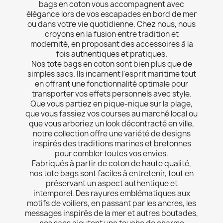
bags en coton vous accompagnent avec
élégance lors de vos escapades en bord de mer
ou dans votre vie quotidienne. Chez nous, nous
croyons en la fusion entre tradition et
modernité, en proposant des accessoires à la
fois authentiques et pratiques.
Nos tote bags en coton sont bien plus que de
simples sacs. Ils incarnent l'esprit maritime tout
en offrant une fonctionnalité optimale pour
transporter vos effets personnels avec style.
Que vous partiez en pique-nique sur la plage,
que vous fassiez vos courses au marché local ou
que vous arboriez un look décontracté en ville,
notre collection offre une variété de designs
inspirés des traditions marines et bretonnes
pour combler toutes vos envies.
Fabriqués à partir de coton de haute qualité,
nos tote bags sont faciles à entretenir, tout en
préservant un aspect authentique et
intemporel. Des rayures emblématiques aux
motifs de voiliers, en passant par les ancres, les
messages inspirés de la mer et autres boutades,