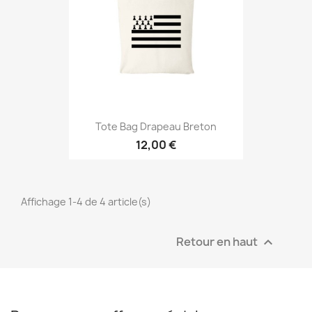
Tote Bag Drapeau Breton
12,00 €
Affichage 1-4 de 4 article(s)
Retour en haut
