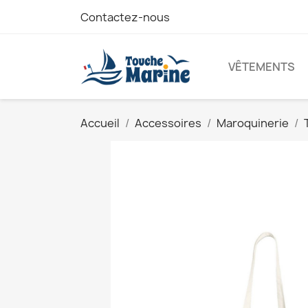
Contactez-nous
VÊTEMENTS
Accueil
Accessoires
Maroquinerie