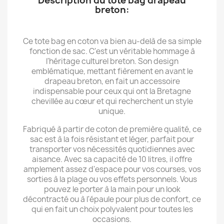
Description du tote bag drapeau
breton:
Ce tote bag en coton va bien au-delà de sa simple
fonction de sac. C'est un véritable hommage à
l'héritage culturel breton. Son design
emblématique, mettant fièrement en avant le
drapeau breton, en fait un accessoire
indispensable pour ceux qui ont la Bretagne
chevillée au cœur et qui recherchent un style
unique.
Fabriqué à partir de coton de première qualité, ce
sac est à la fois résistant et léger, parfait pour
transporter vos nécessités quotidiennes avec
aisance. Avec sa capacité de 10 litres, il offre
amplement assez d'espace pour vos courses, vos
sorties à la plage ou vos effets personnels. Vous
pouvez le porter à la main pour un look
décontracté ou à l'épaule pour plus de confort, ce
qui en fait un choix polyvalent pour toutes les
occasions.