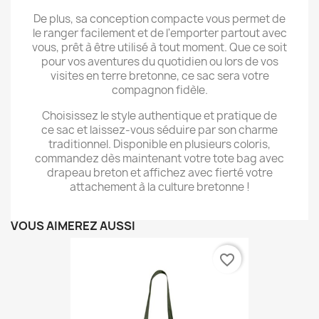
De plus, sa conception compacte vous permet de
le ranger facilement et de l'emporter partout avec
vous, prêt à être utilisé à tout moment. Que ce soit
pour vos aventures du quotidien ou lors de vos
visites en terre bretonne, ce sac sera votre
compagnon fidèle.
Choisissez le style authentique et pratique de
ce sac et laissez-vous séduire par son charme
traditionnel. Disponible en plusieurs coloris,
commandez dès maintenant votre tote bag avec
drapeau breton et affichez avec fierté votre
attachement à la culture bretonne !
VOUS AIMEREZ AUSSI
favorite_border