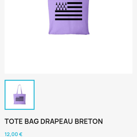
TOTE BAG DRAPEAU BRETON
12,00 €