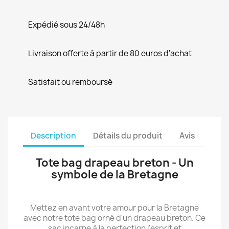
Expédié sous 24/48h
Livraison offerte à partir de 80 euros d'achat
Satisfait ou remboursé
Description
Détails du produit
Avis
Tote bag drapeau breton - Un
symbole de la Bretagne
Mettez en avant votre amour pour la Bretagne
avec notre tote bag orné d'un drapeau breton. Ce
sac incarne à la perfection l'esprit et