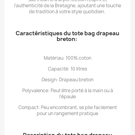
l'authenticité de la Bretagne, ajoutant une touche
de tradition à votre style quotidien.
Caractéristiques du tote bag drapeau
breton:
Matériau: 100% coton
Capacité: 10 litres
Design: Drapeau breton
Polyvalence: Peut être porté à la main ou à
l'épaule
Compact: Peu encombrant, se plie facilement
pour un rangement pratique