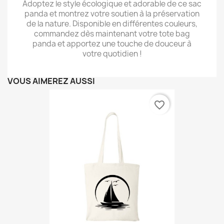
Adoptez le style écologique et adorable de ce sac
panda et montrez votre soutien à la préservation
de la nature. Disponible en différentes couleurs,
commandez dès maintenant votre tote bag
panda et apportez une touche de douceur à
votre quotidien !
VOUS AIMEREZ AUSSI
favorite_border