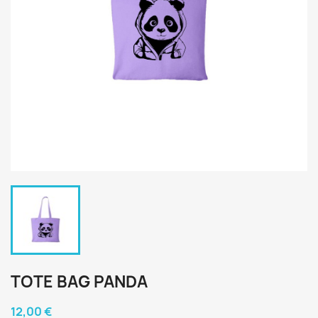
TOTE BAG PANDA
12,00 €