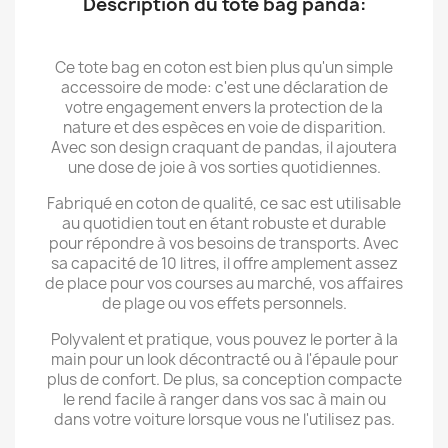
Description du tote bag panda:
Ce tote bag en coton est bien plus qu'un simple
accessoire de mode: c'est une déclaration de
votre engagement envers la protection de la
nature et des espèces en voie de disparition.
Avec son design craquant de pandas, il ajoutera
une dose de joie à vos sorties quotidiennes.
Fabriqué en coton de qualité, ce sac est utilisable
au quotidien tout en étant robuste et durable
pour répondre à vos besoins de transports. Avec
sa capacité de 10 litres, il offre amplement assez
de place pour vos courses au marché, vos affaires
de plage ou vos effets personnels.
Polyvalent et pratique, vous pouvez le porter à la
main pour un look décontracté ou à l'épaule pour
plus de confort. De plus, sa conception compacte
le rend facile à ranger dans vos sac à main ou
dans votre voiture lorsque vous ne l'utilisez pas.