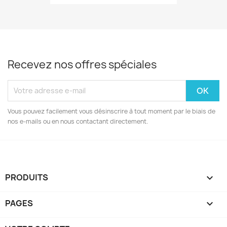
Recevez nos offres spéciales
Vous pouvez facilement vous désinscrire à tout moment par le biais de
nos e-mails ou en nous contactant directement.
PRODUITS

PAGES
