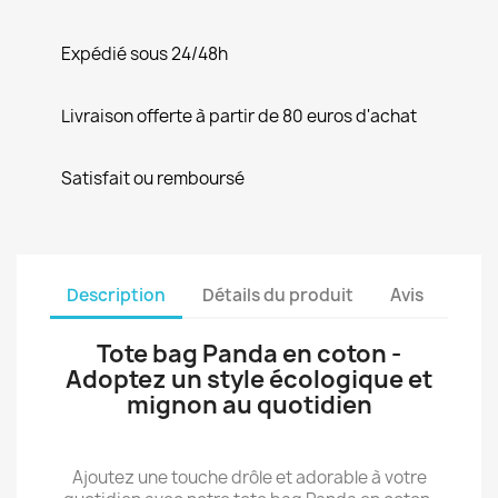
Expédié sous 24/48h
Livraison offerte à partir de 80 euros d'achat
Satisfait ou remboursé
Description
Détails du produit
Avis
Tote bag Panda en coton -
Adoptez un style écologique et
mignon au quotidien
Ajoutez une touche drôle et adorable à votre