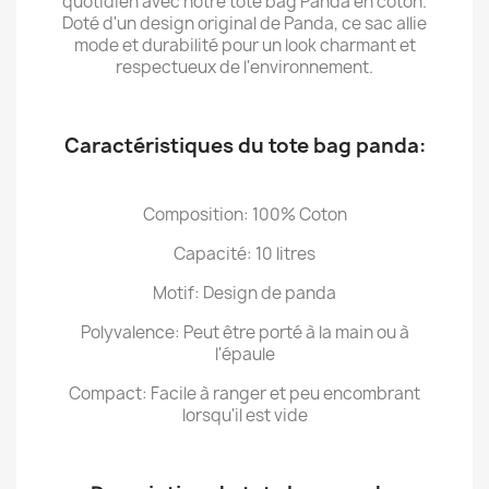
quotidien avec notre tote bag Panda en coton.
Doté d'un design original de Panda, ce sac allie
mode et durabilité pour un look charmant et
respectueux de l'environnement.
Caractéristiques du tote bag panda:
Composition: 100% Coton
Capacité: 10 litres
Motif: Design de panda
Polyvalence: Peut être porté à la main ou à
l'épaule
Compact: Facile à ranger et peu encombrant
lorsqu'il est vide