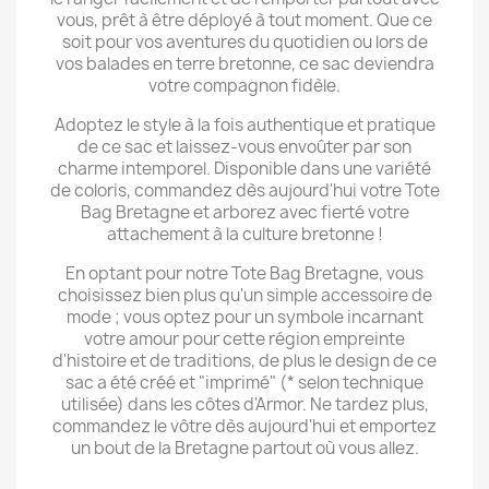
vous, prêt à être déployé à tout moment. Que ce
soit pour vos aventures du quotidien ou lors de
vos balades en terre bretonne, ce sac deviendra
votre compagnon fidèle.
Adoptez le style à la fois authentique et pratique
de ce sac et laissez-vous envoûter par son
charme intemporel. Disponible dans une variété
de coloris, commandez dès aujourd'hui votre Tote
Bag Bretagne et arborez avec fierté votre
attachement à la culture bretonne !
En optant pour notre Tote Bag Bretagne, vous
choisissez bien plus qu'un simple accessoire de
mode ; vous optez pour un symbole incarnant
votre amour pour cette région empreinte
d'histoire et de traditions, de plus le design de ce
sac a été créé et "imprimé" (* selon technique
utilisée) dans les côtes d'Armor. Ne tardez plus,
commandez le vôtre dès aujourd'hui et emportez
un bout de la Bretagne partout où vous allez.