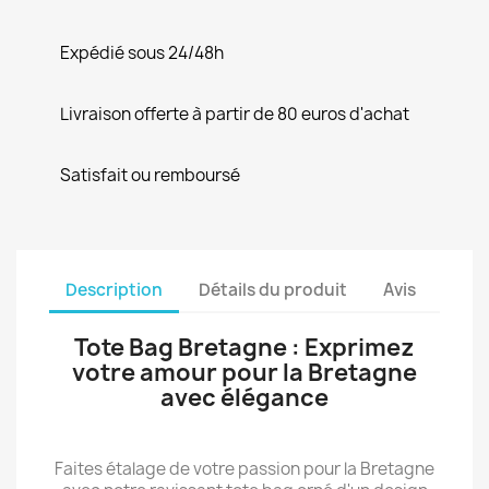
Expédié sous 24/48h
Livraison offerte à partir de 80 euros d'achat
Satisfait ou remboursé
Description
Détails du produit
Avis
Tote Bag Bretagne : Exprimez
votre amour pour la Bretagne
avec élégance
Faites étalage de votre passion pour la Bretagne