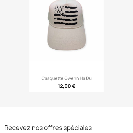
Casquette Gwenn Ha Du
12,00 €
Recevez nos offres spéciales