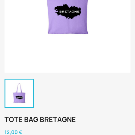
TOTE BAG BRETAGNE
12,00 €