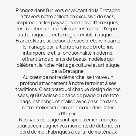
Plongez dans l'univers envoûtant de la Bretagne
à travers notre collection exclusive de sacs,
inspirée par les paysages marins pittoresques,
les traditions artisanales ancestrales et l'esprit
authentique de cette région emblématique de
France. Notre sélection de sacs bretons incarne
le mariage parfait entre la mode bretonne
intemporelle et la fonctionnalité moderne,
offrant à nos clients de beaux modèles qui
célèbrent le riche héritage culturel et artistique
de la Bretagne.
Au cœur de notre démarche, se trouve un
profond attachement à notre terroir et à ses
traditions. C'est pourquoi chaque design de nos
sacs, qu'il s'agisse de sacs de plage ou de tote
bags, est conçu et réalisé avec passion dans
notre atelier situé en plein cœur des Côtes
d'Armor.
Nos sacs de plage sont spécialement conçus
pour accompagner vos moments de détente en
bord de mer. Fabriqués à partir de matériaux