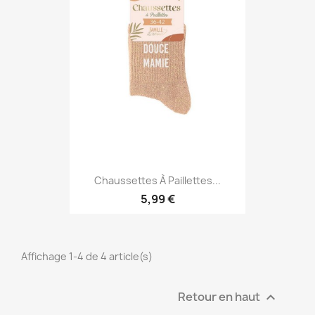
Chaussettes À Paillettes...
5,99 €
Affichage 1-4 de 4 article(s)
Retour en haut
