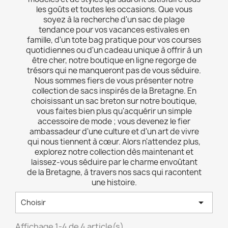
les goûts et toutes les occasions. Que vous
soyez à la recherche d'un sac de plage
tendance pour vos vacances estivales en
famille, d'un tote bag pratique pour vos courses
quotidiennes ou d'un cadeau unique à offrir à un
être cher, notre boutique en ligne regorge de
trésors qui ne manqueront pas de vous séduire.
Nous sommes fiers de vous présenter notre
collection de sacs inspirés de la Bretagne. En
choisissant un sac breton sur notre boutique,
vous faites bien plus qu'acquérir un simple
accessoire de mode ; vous devenez le fier
ambassadeur d'une culture et d'un art de vivre
qui nous tiennent à cœur. Alors n'attendez plus,
explorez notre collection dès maintenant et
laissez-vous séduire par le charme envoûtant
de la Bretagne, à travers nos sacs qui racontent
une histoire.

Choisir
Affichage 1-4 de 4 article(s)