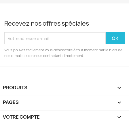
Recevez nos offres spéciales
Vous pouvez facilement vous désinscrire à tout moment par le biais de
nos e-mails ou en nous contactant directement.
PRODUITS

PAGES

VOTRE COMPTE
