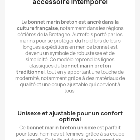
accessoire intemporel
Le
bonnet marin breton est ancré dans la
culture française
, notamment dans les régions
côtières de la Bretagne. Autrefois porté par les
marins pour se protéger du froid lors de leurs
longues expéditions en mer, ce bonnet est
devenu un symbole de robustesse et de
simplicité. Ce modèle reprend les lignes
classiques du
bonnet marin breton
traditionnel
, tout en y apportant une touche de
modernité, notamment grâce à des matériaux de
qualité et une coupe ajustable qui convient à
tous.
Unisexe et ajustable pour un confort
optimal
Ce
bonnet marin breton unisexe
est parfait
pour tous, hommes et femmes, grâce à sa coupe