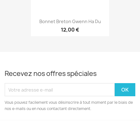
Bonnet Breton Gwenn Ha Du
12,00 €
Recevez nos offres spéciales
Vous pouvez facilement vous désinscrire à tout moment par le biais de
nos e-mails ou en nous contactant directement.