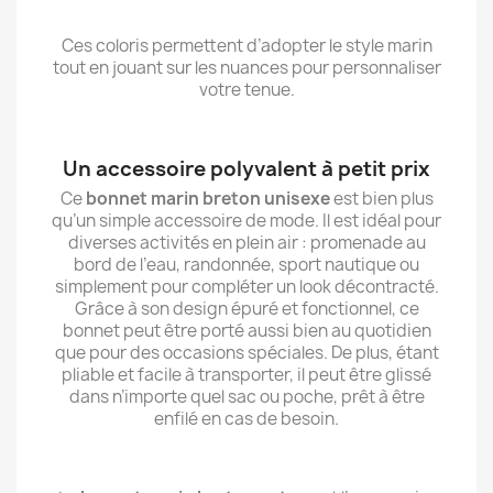
Ces coloris permettent d’adopter le style marin
tout en jouant sur les nuances pour personnaliser
votre tenue.
Un accessoire polyvalent à petit prix
Ce
bonnet marin breton unisexe
est bien plus
qu’un simple accessoire de mode. Il est idéal pour
diverses activités en plein air : promenade au
bord de l’eau, randonnée, sport nautique ou
simplement pour compléter un look décontracté.
Grâce à son design épuré et fonctionnel, ce
bonnet peut être porté aussi bien au quotidien
que pour des occasions spéciales. De plus, étant
pliable et facile à transporter, il peut être glissé
dans n’importe quel sac ou poche, prêt à être
enfilé en cas de besoin.