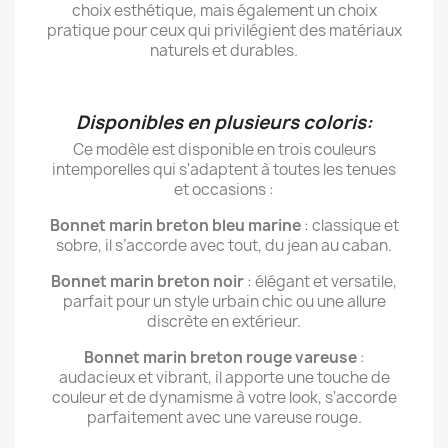
choix esthétique, mais également un choix
pratique pour ceux qui privilégient des matériaux
naturels et durables.
Disponibles en plusieurs coloris:
Ce modèle est disponible en trois couleurs
intemporelles qui s'adaptent à toutes les tenues
et occasions :
Bonnet marin breton bleu marine
: classique et
sobre, il s’accorde avec tout, du jean au caban.
Bonnet marin breton noir
: élégant et versatile,
parfait pour un style urbain chic ou une allure
discrète en extérieur.
Bonnet marin breton rouge vareuse
:
audacieux et vibrant, il apporte une touche de
couleur et de dynamisme à votre look, s'accorde
parfaitement avec une vareuse rouge.