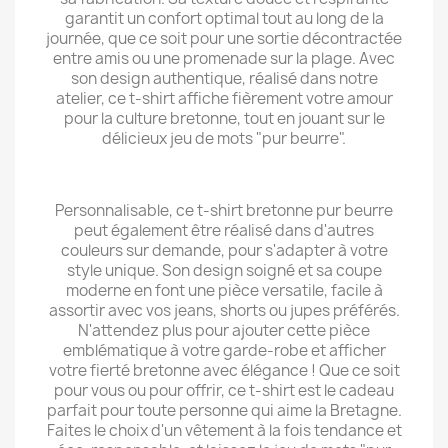
garantit un confort optimal tout au long de la
journée, que ce soit pour une sortie décontractée
entre amis ou une promenade sur la plage. Avec
son design authentique, réalisé dans notre
atelier, ce t-shirt affiche fièrement votre amour
pour la culture bretonne, tout en jouant sur le
délicieux jeu de mots "pur beurre".
Personnalisable, ce t-shirt bretonne pur beurre
peut également être réalisé dans d'autres
couleurs sur demande, pour s'adapter à votre
style unique. Son design soigné et sa coupe
moderne en font une pièce versatile, facile à
assortir avec vos jeans, shorts ou jupes préférés.
N'attendez plus pour ajouter cette pièce
emblématique à votre garde-robe et afficher
votre fierté bretonne avec élégance ! Que ce soit
pour vous ou pour offrir, ce t-shirt est le cadeau
parfait pour toute personne qui aime la Bretagne.
Faites le choix d'un vêtement à la fois tendance et