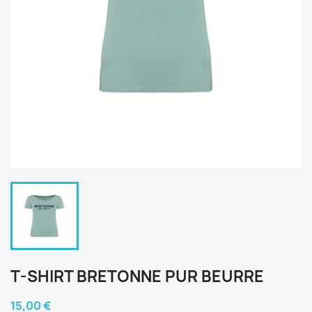
T-SHIRT BRETONNE PUR BEURRE
15,00 €