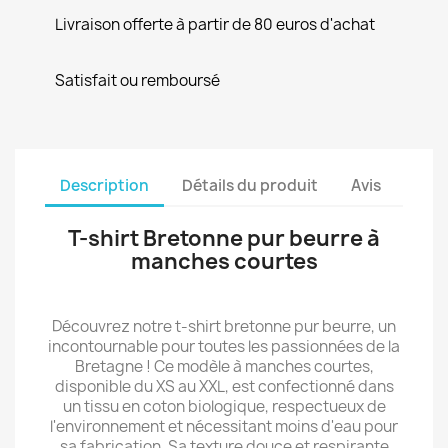
Livraison offerte à partir de 80 euros d'achat
Satisfait ou remboursé
Description
Détails du produit
Avis
T-shirt Bretonne pur beurre à
manches courtes
Découvrez notre t-shirt bretonne pur beurre, un
incontournable pour toutes les passionnées de la
Bretagne ! Ce modèle à manches courtes,
disponible du XS au XXL, est confectionné dans
un tissu en coton biologique, respectueux de
l'environnement et nécessitant moins d'eau pour
sa fabrication. Sa texture douce et respirante