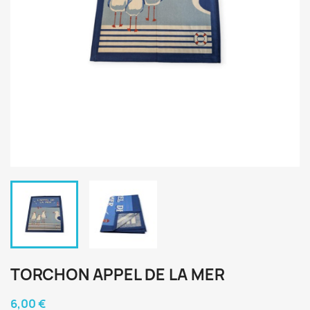
TORCHON APPEL DE LA MER
6,00 €