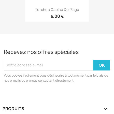
Torchon Cabine De Plage
6,00 €
Recevez nos offres spéciales
Vous pouvez facilement vous désinscrire à tout moment par le biais de
nos e-mails ou en nous contactant directement.
PRODUITS
