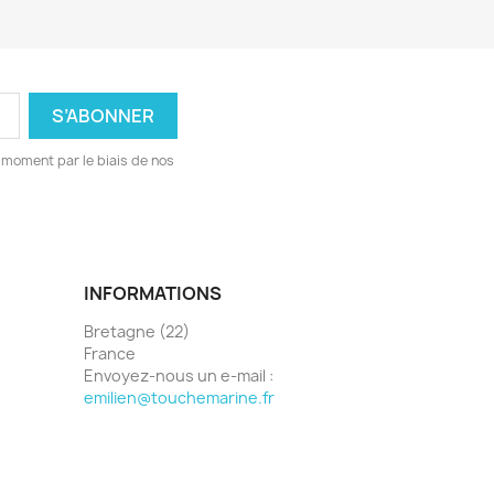
 moment par le biais de nos
INFORMATIONS
Bretagne (22)
France
Envoyez-nous un e-mail :
emilien@touchemarine.fr