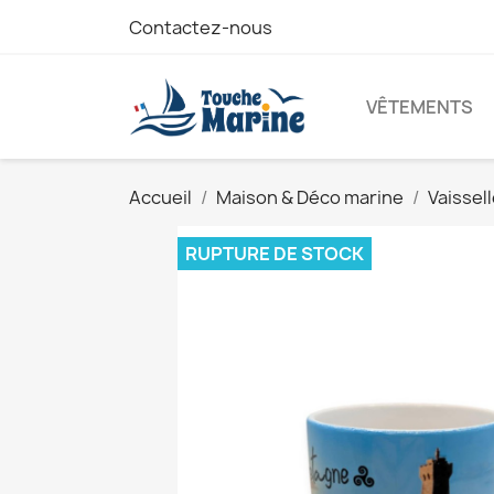
Contactez-nous
VÊTEMENTS
Accueil
Maison & Déco marine
Vaissel
RUPTURE DE STOCK