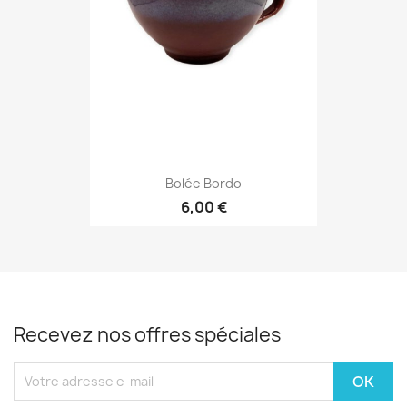
Bolée Bordo
6,00 €
Recevez nos offres spéciales