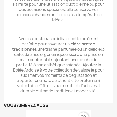
Parfaite pour une utilisation quotidienne ou pour
des occasions spéciales, elle conserve vos
boissons chaudes ou froides à la température
idéale.
Avec sa contenance idéale, cette bolée est
parfaite pour savourer un
cidre breton
traditionnel
, une tisane parfumée ou un délicieux
café. Sa anse ergonomique assure une prise en
main confortable, ajoutant une touche de
praticité à son esthétique soignée. Ajoutez la
Bolée Ardoise à votre collection de vaisselle pour
sublimer vos moments de dégustation et
apporter une note d’authenticité bretonne à
votre table. Offrez-vous un objet d’artisanat
durable qui marie tradition et modernité.
VOUS AIMEREZ AUSSI