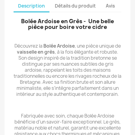
Description
Détails du produit
Avis
Bolée Ardoise en Grès - Une belle
pièce pour boire votre cidre
Découvrez la
Bolée Ardoise
, une pièce unique de
vaisselle en grès
, à la fois élégante et robuste.
Son design inspiré de la tradition bretonne se
distingue par ses nuances subtiles de gris
ardoise, rappelant les toits des maisons
traditionnelles ou encore les rivages rocheux de la
Bretagne. Avec sa finition brute et son allure
minimaliste, elle s’intègre parfaitement dans un
intérieur au style authentique et contemporain.
Fabriquée avec soin, chaque Bolée Ardoise
bénéficie d’un savoir-faire exceptionnel. Le grès,
matériau noble et naturel, garantit une excellente
résistance aux chocs thermiques et mécaniques.