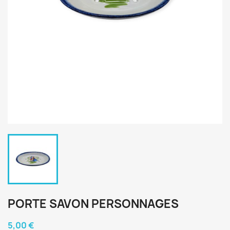
PORTE SAVON PERSONNAGES
5,00 €