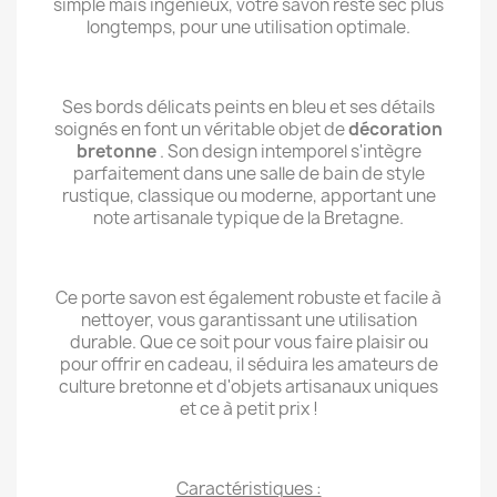
simple mais ingénieux, votre savon reste sec plus
longtemps, pour une utilisation optimale.
Ses bords délicats peints en bleu et ses détails
soignés en font un véritable objet de
décoration
bretonne
. Son design intemporel s'intègre
parfaitement dans une salle de bain de style
rustique, classique ou moderne, apportant une
note artisanale typique de la Bretagne.
Ce porte savon est également robuste et facile à
nettoyer, vous garantissant une utilisation
durable. Que ce soit pour vous faire plaisir ou
pour offrir en cadeau, il séduira les amateurs de
culture bretonne et d'objets artisanaux uniques
et ce à petit prix !
Caractéristiques :