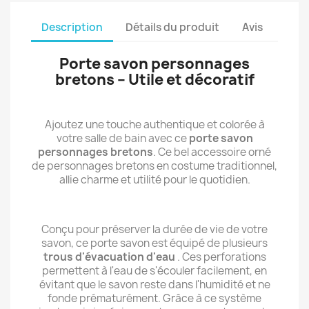
Description
Détails du produit
Avis
Porte savon personnages
bretons – Utile et décoratif
Ajoutez une touche authentique et colorée à
votre salle de bain avec ce
porte savon
personnages bretons
. Ce bel accessoire orné
de personnages bretons en costume traditionnel,
allie charme et utilité pour le quotidien.
Conçu pour préserver la durée de vie de votre
savon, ce porte savon est équipé de plusieurs
trous d'évacuation d'eau
. Ces perforations
permettent à l'eau de s'écouler facilement, en
évitant que le savon reste dans l'humidité et ne
fonde prématurément. Grâce à ce système