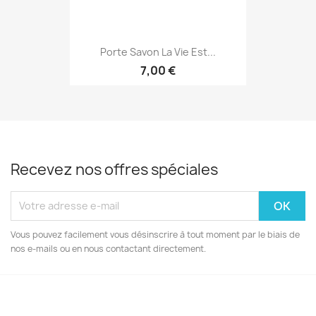
Porte Savon La Vie Est...
7,00 €
Recevez nos offres spéciales
Vous pouvez facilement vous désinscrire à tout moment par le biais de
nos e-mails ou en nous contactant directement.