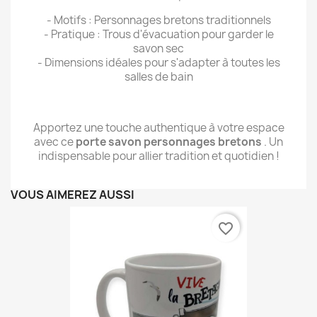
- Motifs : Personnages bretons traditionnels
- Pratique : Trous d'évacuation pour garder le
savon sec
- Dimensions idéales pour s'adapter à toutes les
salles de bain
Apportez une touche authentique à votre espace
avec ce
porte savon personnages bretons
. Un
indispensable pour allier tradition et quotidien !
VOUS AIMEREZ AUSSI
favorite_border