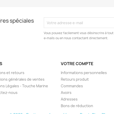
res spéciales
Vous pouvez facilement vous désinscrire à tout
e-mails ou en nous contactant directement.
S
VOTRE COMPTE
sons et retours
Informations personnelles
ions générales de ventes
Retours produit
ns Légales - Touche Marine
Commandes
ctez-nous
Avoirs
Adresses
Bons de réduction