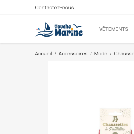
Contactez-nous
VÊTEMENTS
Accueil
Accessoires
Mode
Chausset