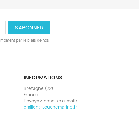
 moment par le biais de nos
INFORMATIONS
Bretagne (22)
France
Envoyez-nous un e-mail :
emilien@touchemarine.fr