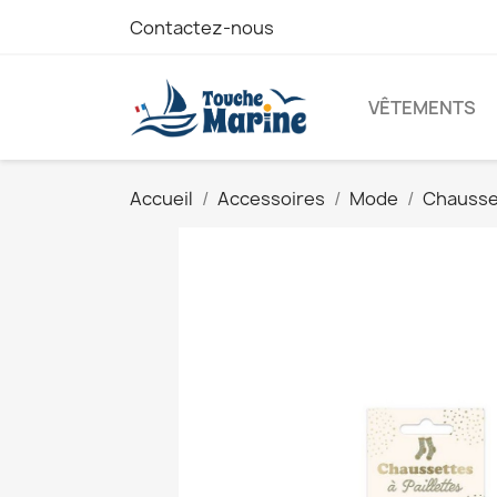
Contactez-nous
VÊTEMENTS
Accueil
Accessoires
Mode
Chausset