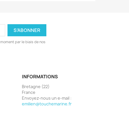
 moment par le biais de nos
INFORMATIONS
Bretagne (22)
France
Envoyez-nous un e-mail :
emilien@touchemarine.fr