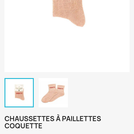
CHAUSSETTES À PAILLETTES
COQUETTE