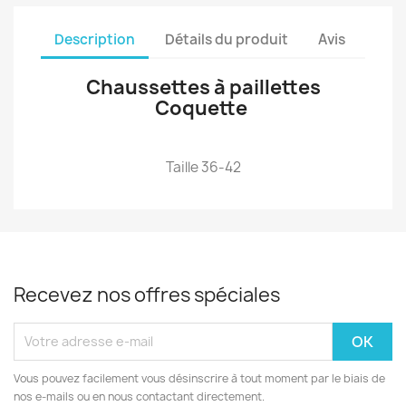
Description
Détails du produit
Avis
Chaussettes à paillettes
Coquette
Taille 36-42
Recevez nos offres spéciales
Vous pouvez facilement vous désinscrire à tout moment par le biais de
nos e-mails ou en nous contactant directement.