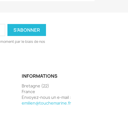
 moment par le biais de nos
INFORMATIONS
Bretagne (22)
France
Envoyez-nous un e-mail :
emilien@touchemarine.fr