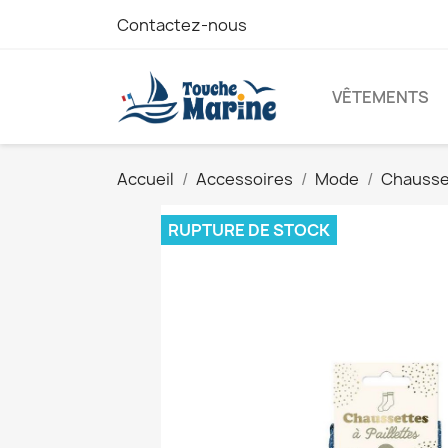
Contactez-nous
VÊTEMENTS
Accueil
Accessoires
Mode
Chausset
RUPTURE DE STOCK