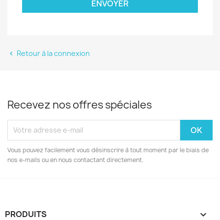
ENVOYER
Retour à la connexion

Recevez nos offres spéciales
Vous pouvez facilement vous désinscrire à tout moment par le biais de
nos e-mails ou en nous contactant directement.
PRODUITS
