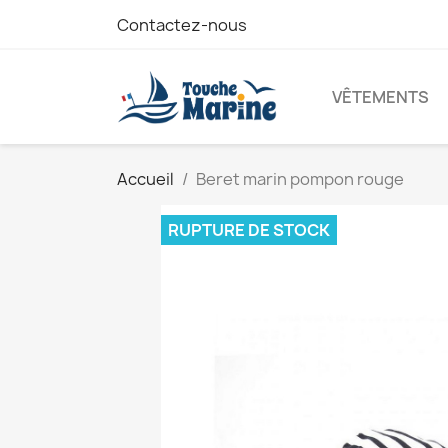
Contactez-nous
VÊTEMENTS
Accueil
Beret marin pompon rouge
RUPTURE DE STOCK