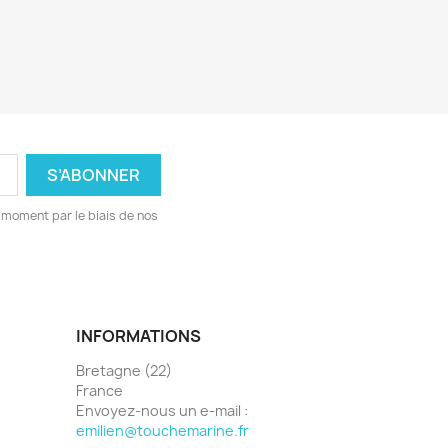
 moment par le biais de nos
INFORMATIONS
Bretagne (22)
France
Envoyez-nous un e-mail :
emilien@touchemarine.fr