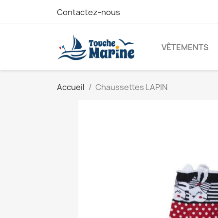
Contactez-nous
VÊTEMENTS
Accueil
Chaussettes LAPIN