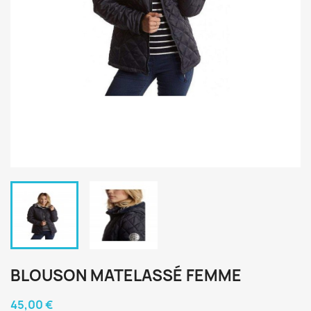
BLOUSON MATELASSÉ FEMME
45,00 €