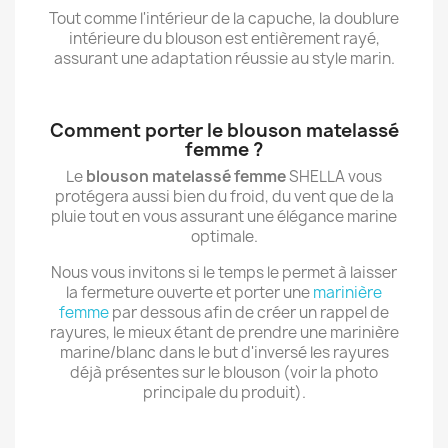
Tout comme l'intérieur de la capuche, la doublure
intérieure du blouson est entièrement rayé,
assurant une adaptation réussie au style marin.
Comment porter le blouson matelassé
femme ?
Le
blouson matelassé femme
SHELLA vous
protégera aussi bien du froid, du vent que de la
pluie tout en vous assurant une élégance marine
optimale.
Nous vous invitons si le temps le permet à laisser
la fermeture ouverte et porter une
marinière
femme
par dessous afin de créer un rappel de
rayures, le mieux étant de prendre une marinière
marine/blanc dans le but d'inversé les rayures
déjà présentes sur le blouson (voir la photo
principale du produit).