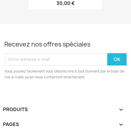
30,00 €
Recevez nos offres spéciales
Vous pouvez facilement vous désinscrire à tout moment par le biais de
nos e-mails ou en nous contactant directement.
PRODUITS

PAGES
