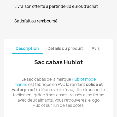
Livraison offerte à partir de 80 euros d'achat
Satisfait ou remboursé
Description
Détails du produit
Avis
Sac cabas Hublot
Le sac cabas de la marque
Hublot mode
marine
est fabriqué en PVC le rendant
solide et
waterproof
(à l'épreuve de l'eau). Il se transporte
facilement grâce à ses anses tressés et se ferme
avec deux aimants. Vous retrouverez le logo
Hublot sur l'un de ses côtés.