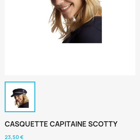
CASQUETTE CAPITAINE SCOTTY
23,50 €