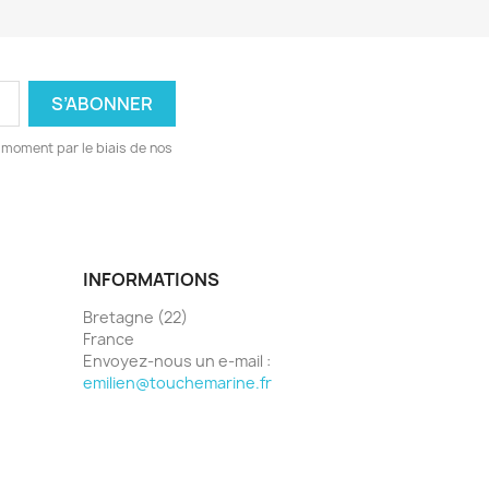
 moment par le biais de nos
INFORMATIONS
Bretagne (22)
France
Envoyez-nous un e-mail :
emilien@touchemarine.fr