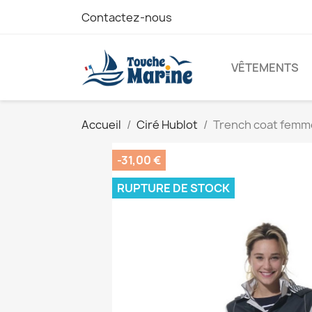
Contactez-nous
VÊTEMENTS
Accueil
Ciré Hublot
Trench coat femm
-31,00 €
RUPTURE DE STOCK