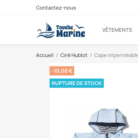
Contactez-nous
VÊTEMENTS
Accueil
Ciré Hublot
Cape imperméable
-10,00 €
RUPTURE DE STOCK