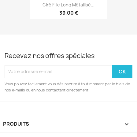
Ciré Fille Long Métallisé...
39,00 €
Recevez nos offres spéciales
Vous pouvez facilement vous désinscrire à tout moment par le biais de
nos e-mails ou en nous contactant directement.
PRODUITS
