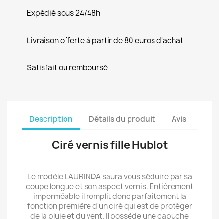
Expédié sous 24/48h
Livraison offerte à partir de 80 euros d'achat
Satisfait ou remboursé
Description
Détails du produit
Avis
Ciré vernis fille Hublot
Le modèle LAURINDA saura vous séduire par sa
coupe longue et son aspect vernis. Entièrement
imperméable il remplit donc parfaitement la
fonction première d'un ciré qui est de protéger
de la pluie et du vent. Il possède une capuche