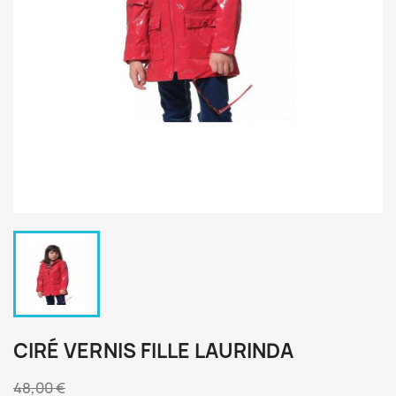
CIRÉ VERNIS FILLE LAURINDA
48,00 €