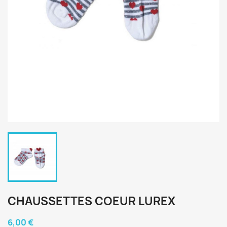
CHAUSSETTES COEUR LUREX
6,00 €