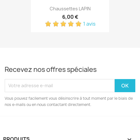
Chaussettes LAPIN
6,00 €
1 avis
Recevez nos offres spéciales
Vous pouvez facilement vous désinscrire à tout moment par le biais de
nos e-mails ou en nous contactant directement.
PRODUITS
