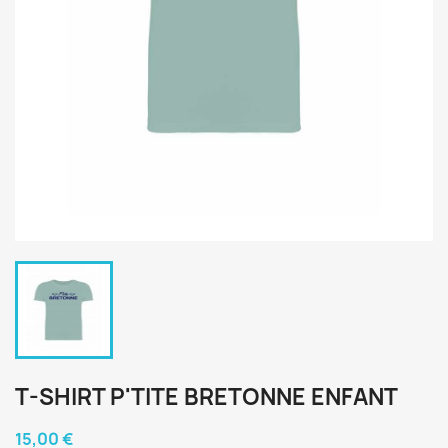
T-SHIRT P'TITE BRETONNE ENFANT
15,00 €