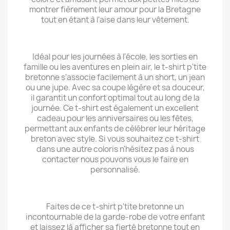
montrer fièrement leur amour pour la Bretagne
tout en étant à l'aise dans leur vêtement.
Idéal pour les journées à l'école, les sorties en
famille ou les aventures en plein air, le t-shirt p'tite
bretonne s'associe facilement à un short, un jean
ou une jupe. Avec sa coupe légère et sa douceur,
il garantit un confort optimal tout au long de la
journée. Ce t-shirt est également un excellent
cadeau pour les anniversaires ou les fêtes,
permettant aux enfants de célébrer leur héritage
breton avec style. Si vous souhaitez ce t-shirt
dans une autre coloris n'hésitez pas à nous
contacter nous pouvons vous le faire en
personnalisé.
Faites de ce t-shirt p'tite bretonne un
incontournable de la garde-robe de votre enfant
et laissez là afficher sa fierté bretonne tout en