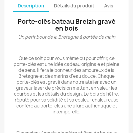
Description
Détails du produit
Avis
Porte-clés bateau Breizh gravé
en bois
Un petit bout de la Bretagne à portée de main
Que ce soit pour vous même ou pour offrir, ce
porte-clés est une idée cadeau originale et pleine
de sens. Il fera le bonheur des amoureux de la
Bretagne et des marins d'eau douce. Chaque
porte-clés est gravé dans notre atelier avec un
graveur laser de précision mettant en valeur les
courbes et les détails du design. Le bois de hêtre,
réputé pour sa solidité et sa couleur chaleureuse
confère au porte-clés une allure authentique et
intemporelle.