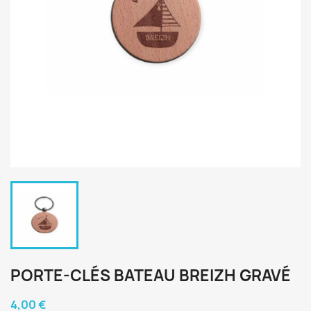
PORTE-CLÉS BATEAU BREIZH GRAVÉ
4,00 €