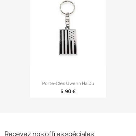
Porte-Clés Gwenn Ha Du
5,90 €
Recevez nos offres spéciales