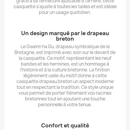
grâce à sa fermeture ajustable à l’arrière, cette
casquette s'ajuste à toutes les tailles et est idéale
pour un usage quotidien.
Un design marqué par le drapeau
breton
Le Gwenn ha Du, drapeau symbolique de la
Bretagne, est imprimé avec soin sur le devant de
la casquette. Ce motif, représentant les neuf
bandes et les hermines, est un hommage à
l’histoire et à la culture bretonne. La finition
légèrement usée du motif donne à cette
casquette drapeau breton un aspect moderne
tout en respectant la tradition. Ce style unique
vous permet de porter fièrement vos racines
bretonnes tout en ajoutant une touche
personnelle à votre tenue.
Confort et qualité