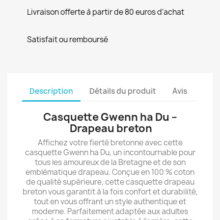
Livraison offerte à partir de 80 euros d'achat
Satisfait ou remboursé
Description
Détails du produit
Avis
Casquette Gwenn ha Du –
Drapeau breton
Affichez votre fierté bretonne avec cette
casquette Gwenn ha Du, un incontournable pour
tous les amoureux de la Bretagne et de son
emblématique drapeau. Conçue en 100 % coton
de qualité supérieure, cette casquette drapeau
breton vous garantit à la fois confort et durabilité,
tout en vous offrant un style authentique et
moderne. Parfaitement adaptée aux adultes