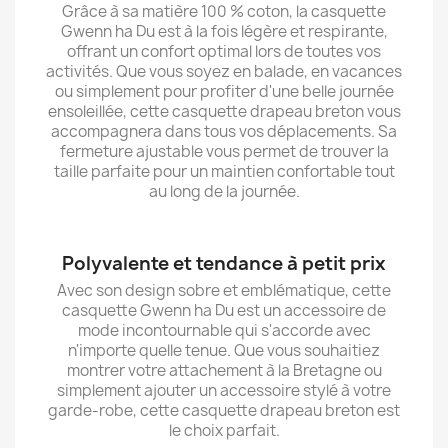
Grâce à sa matière 100 % coton, la casquette
Gwenn ha Du est à la fois légère et respirante,
offrant un confort optimal lors de toutes vos
activités. Que vous soyez en balade, en vacances
ou simplement pour profiter d'une belle journée
ensoleillée, cette casquette drapeau breton vous
accompagnera dans tous vos déplacements. Sa
fermeture ajustable vous permet de trouver la
taille parfaite pour un maintien confortable tout
au long de la journée.
Polyvalente et tendance à petit prix
Avec son design sobre et emblématique, cette
casquette Gwenn ha Du est un accessoire de
mode incontournable qui s'accorde avec
n'importe quelle tenue. Que vous souhaitiez
montrer votre attachement à la Bretagne ou
simplement ajouter un accessoire stylé à votre
garde-robe, cette casquette drapeau breton est
le choix parfait.