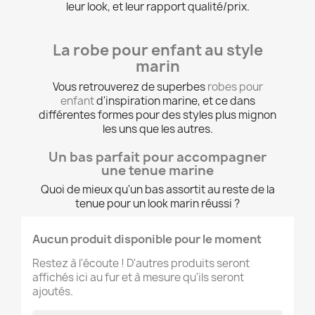
leur look, et leur rapport qualité/prix.
La robe pour enfant au style
marin
Vous retrouverez de superbes
robes pour
enfant
d'inspiration marine, et ce dans
différentes formes pour des styles plus mignon
les uns que les autres.
Un bas parfait pour accompagner
une tenue marine
Quoi de mieux qu'un bas assortit au reste de la
tenue pour un look marin réussi ?
Aucun produit disponible pour le moment
Restez à l'écoute ! D'autres produits seront
affichés ici au fur et à mesure qu'ils seront
ajoutés.