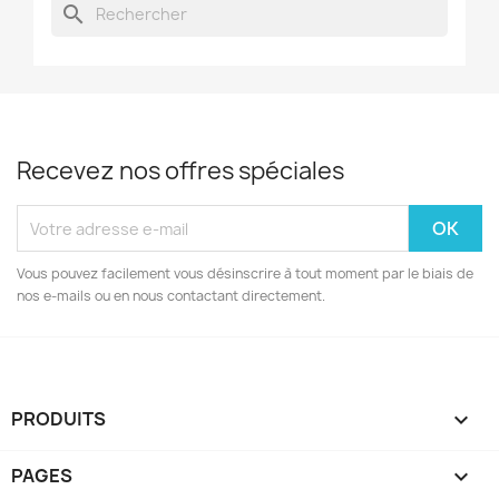
search
Recevez nos offres spéciales
Vous pouvez facilement vous désinscrire à tout moment par le biais de
nos e-mails ou en nous contactant directement.
PRODUITS

PAGES
