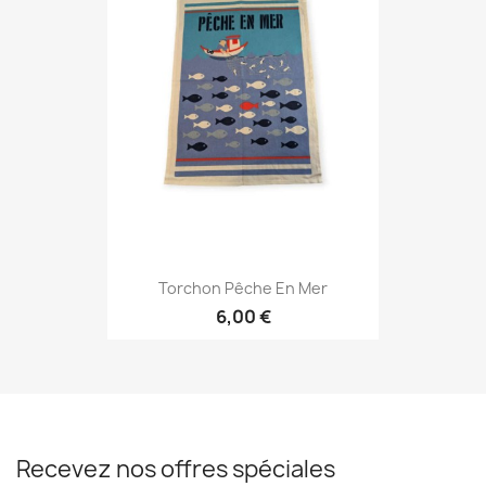
Torchon Pêche En Mer
6,00 €
Recevez nos offres spéciales