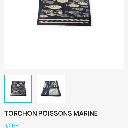
TORCHON POISSONS MARINE
6,00 €