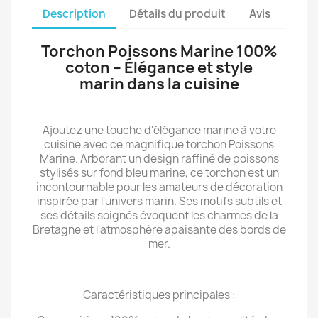
Description
Détails du produit
Avis
Torchon Poissons Marine 100%
coton – Élégance et style
marin dans la cuisine
Ajoutez une touche d'élégance marine à votre
cuisine avec ce magnifique torchon Poissons
Marine. Arborant un design raffiné de poissons
stylisés sur fond bleu marine, ce torchon est un
incontournable pour les amateurs de décoration
inspirée par l'univers marin. Ses motifs subtils et
ses détails soignés évoquent les charmes de la
Bretagne et l'atmosphère apaisante des bords de
mer.
Caractéristiques principales :