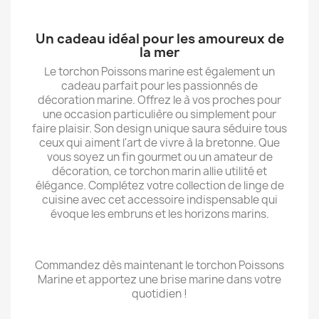
Un cadeau idéal pour les amoureux de
la mer
Le torchon Poissons marine est également un
cadeau parfait pour les passionnés de
décoration marine. Offrez le à vos proches pour
une occasion particulière ou simplement pour
faire plaisir. Son design unique saura séduire tous
ceux qui aiment l'art de vivre à la bretonne. Que
vous soyez un fin gourmet ou un amateur de
décoration, ce torchon marin allie utilité et
élégance. Complétez votre collection de linge de
cuisine avec cet accessoire indispensable qui
évoque les embruns et les horizons marins.
Commandez dès maintenant le torchon Poissons
Marine et apportez une brise marine dans votre
quotidien !