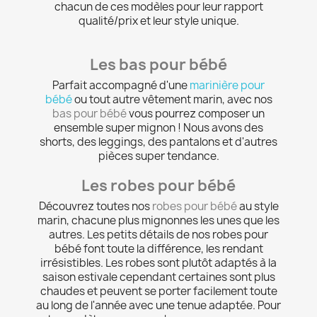
chacun de ces modèles pour leur rapport
qualité/prix et leur style unique.
Les bas pour bébé
Parfait accompagné d'une
marinière pour
bébé
ou tout autre vêtement marin, avec nos
bas pour bébé
vous pourrez composer un
ensemble super mignon ! Nous avons des
shorts, des leggings, des pantalons et d'autres
pièces super tendance.
Les robes pour bébé
Découvrez toutes nos
robes pour bébé
au style
marin, chacune plus mignonnes les unes que les
autres. Les petits détails de nos robes pour
bébé font toute la différence, les rendant
irrésistibles. Les robes sont plutôt adaptés à la
saison estivale cependant certaines sont plus
chaudes et peuvent se porter facilement toute
au long de l'année avec une tenue adaptée. Pour