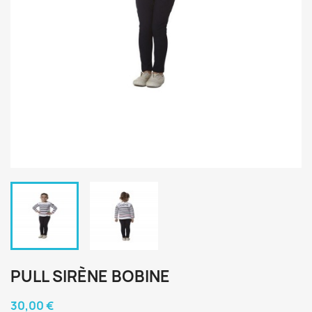
PULL SIRÈNE BOBINE
30,00 €