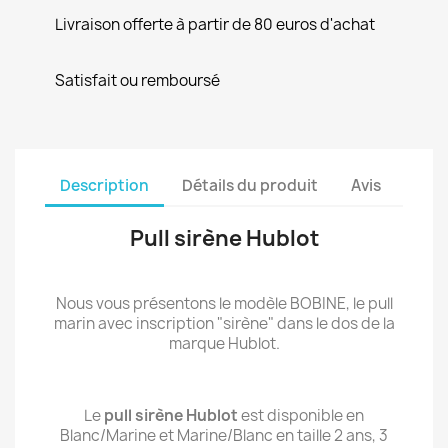
Livraison offerte à partir de 80 euros d'achat
Satisfait ou remboursé
Description
Détails du produit
Avis
Pull sirène Hublot
Nous vous présentons le modèle BOBINE, le pull
marin avec inscription "sirène" dans le dos de la
marque Hublot.
Le
pull sirène Hublot
est disponible en
Blanc/Marine et Marine/Blanc en taille 2 ans, 3