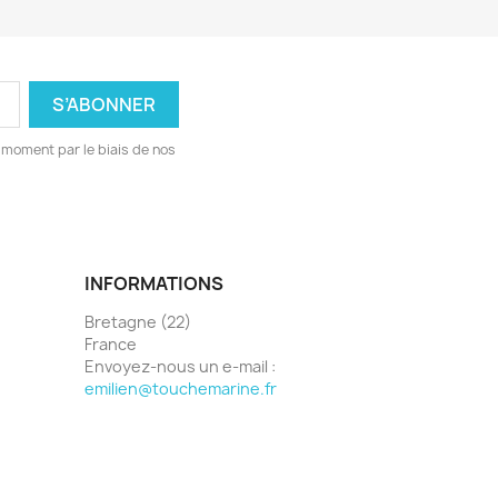
 moment par le biais de nos
INFORMATIONS
Bretagne (22)
France
Envoyez-nous un e-mail :
emilien@touchemarine.fr