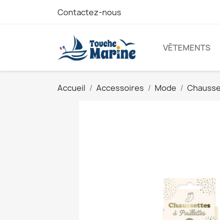
Contactez-nous
VÊTEMENTS
Accueil
Accessoires
Mode
Chausset