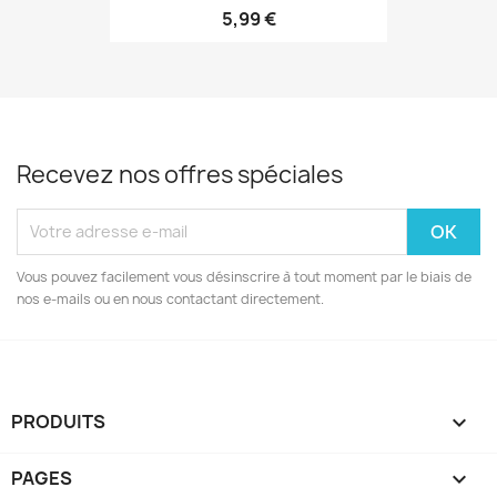
5,99 €
Recevez nos offres spéciales
Vous pouvez facilement vous désinscrire à tout moment par le biais de
nos e-mails ou en nous contactant directement.
PRODUITS

PAGES
