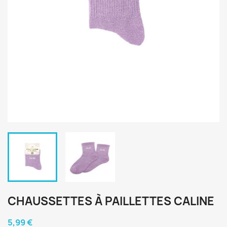
CHAUSSETTES À PAILLETTES CALINE
5,99 €