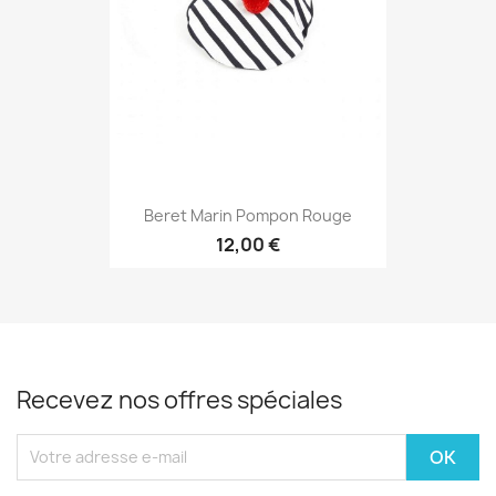
Beret Marin Pompon Rouge
12,00 €
Recevez nos offres spéciales