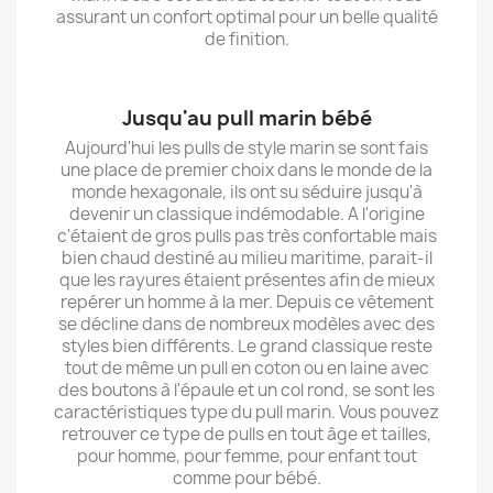
assurant un confort optimal pour un belle qualité
de finition.
Jusqu'au pull marin bébé
Aujourd'hui les pulls de style marin se sont fais
une place de premier choix dans le monde de la
monde hexagonale, ils ont su séduire jusqu'à
devenir un classique indémodable. A l'origine
c'étaient de gros pulls pas très confortable mais
bien chaud destiné au milieu maritime, parait-il
que les rayures étaient présentes afin de mieux
repérer un homme à la mer. Depuis ce vêtement
se décline dans de nombreux modèles avec des
styles bien différents. Le grand classique reste
tout de même un pull en coton ou en laine avec
des boutons à l'épaule et un col rond, se sont les
caractéristiques type du pull marin. Vous pouvez
retrouver ce type de pulls en tout âge et tailles,
pour homme, pour femme, pour enfant tout
comme pour bébé.