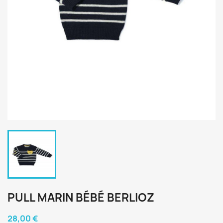
PULL MARIN BÉBÉ BERLIOZ
28,00 €