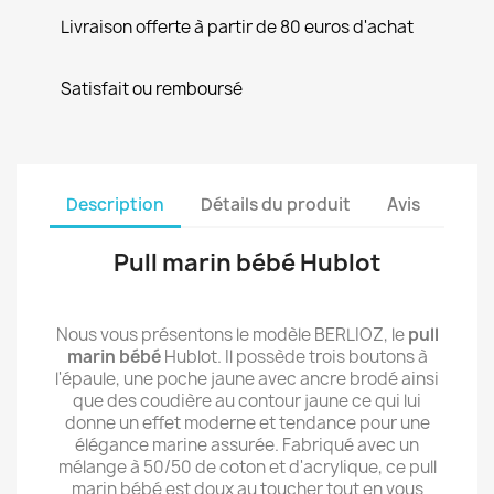
Livraison offerte à partir de 80 euros d'achat
Satisfait ou remboursé
Description
Détails du produit
Avis
Pull marin bébé Hublot
Nous vous présentons le modèle BERLIOZ, le
pull
marin bébé
Hublot. Il possède trois boutons à
l'épaule, une poche jaune avec ancre brodé ainsi
que des coudière au contour jaune ce qui lui
donne un effet moderne et tendance pour une
élégance marine assurée. Fabriqué avec un
mélange à 50/50 de coton et d'acrylique, ce pull
marin bébé est doux au toucher tout en vous