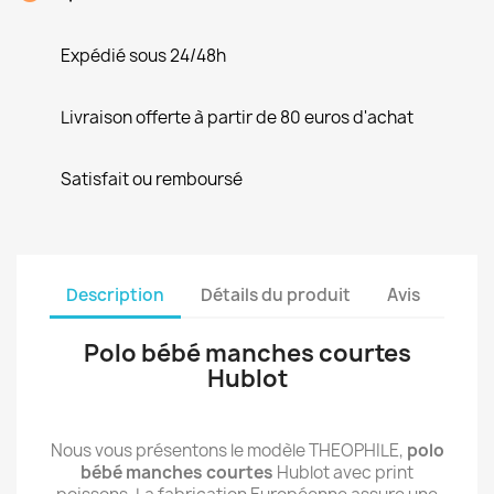
Expédié sous 24/48h
Livraison offerte à partir de 80 euros d'achat
Satisfait ou remboursé
Description
Détails du produit
Avis
Polo bébé manches courtes
Hublot
Nous vous présentons le modèle THEOPHILE,
polo
bébé manches courtes
Hublot avec print