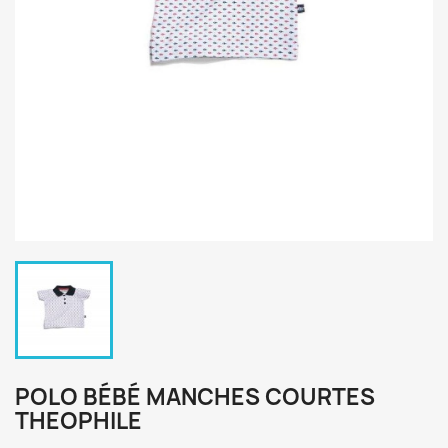
POLO BÉBÉ MANCHES COURTES
THEOPHILE