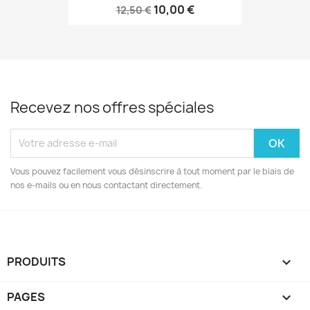
10,00 €
12,50 €
Recevez nos offres spéciales
Vous pouvez facilement vous désinscrire à tout moment par le biais de
nos e-mails ou en nous contactant directement.
PRODUITS

PAGES
