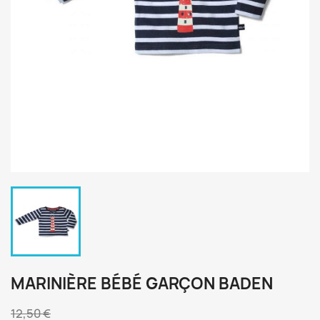
MARINIÈRE BÉBÉ GARÇON BADEN
12,50 €