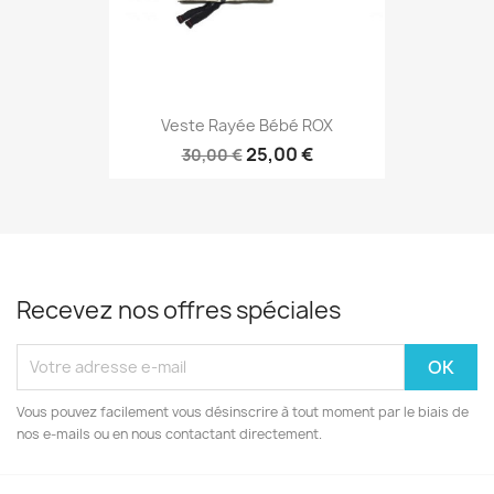
Veste Rayée Bébé ROX
25,00 €
30,00 €
Recevez nos offres spéciales
Vous pouvez facilement vous désinscrire à tout moment par le biais de
nos e-mails ou en nous contactant directement.