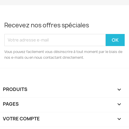
Recevez nos offres spéciales
Vous pouvez facilement vous désinscrire à tout moment par le biais de
nos e-mails ou en nous contactant directement.
PRODUITS

PAGES

VOTRE COMPTE
