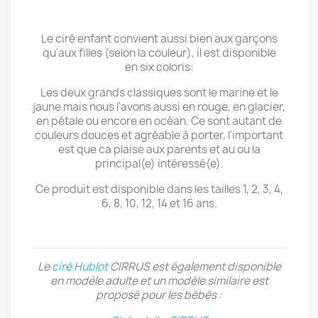
Le ciré enfant convient aussi bien aux garçons
qu'aux filles (selon la couleur), il est disponible
en six coloris:
Les deux grands classiques sont le marine et le
jaune mais nous l'avons aussi en rouge, en glacier,
en pétale ou encore en océan. Ce sont autant de
couleurs douces et agréable à porter, l'important
est que ca plaise aux parents et au ou la
principal(e) intéressé(e).
Ce produit est disponible dans les tailles 1, 2, 3, 4,
6, 8, 10, 12, 14 et 16 ans.
Le
ciré Hublot
CIRRUS est également disponible
en modèle adulte et un modèle similaire est
proposé pour les bébés :