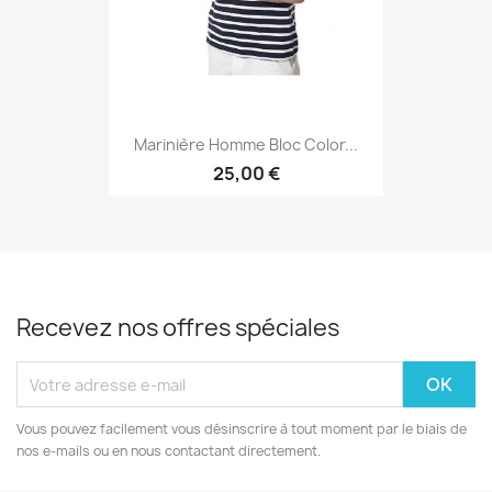
Marinière Homme Bloc Color...
25,00 €
Recevez nos offres spéciales
Vous pouvez facilement vous désinscrire à tout moment par le biais de
nos e-mails ou en nous contactant directement.