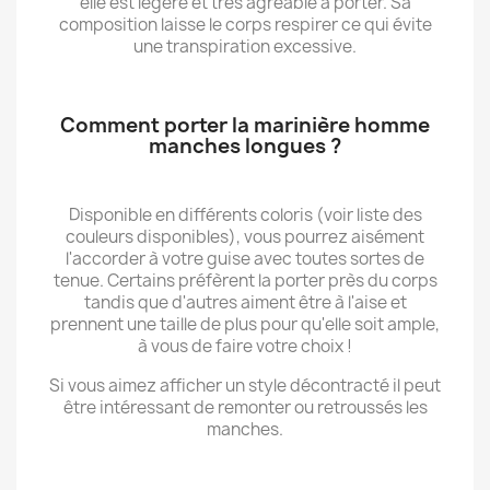
elle est légère et très agréable à porter. Sa
composition laisse le corps respirer ce qui évite
une transpiration excessive.
Comment porter la marinière homme
manches longues ?
Disponible en différents coloris (voir liste des
couleurs disponibles), vous pourrez aisément
l'accorder à votre guise avec toutes sortes de
tenue. Certains préfèrent la porter près du corps
tandis que d'autres aiment être à l'aise et
prennent une taille de plus pour qu'elle soit ample,
à vous de faire votre choix !
Si vous aimez afficher un style décontracté il peut
être intéressant de remonter ou retroussés les
manches.