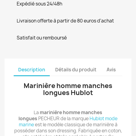
Expédié sous 24/48h
Livraison offerte à partir de 80 euros d'achat
Satisfait ou remboursé
Description
Détails du produit
Avis
Marinière homme manches
longues Hublot
La
marinière homme manches
longues
PECHEUR de la marque
Hublot mode
marine
est le modèle classique de marinière à
posséder dans son dressing. Fabriquée en coton,