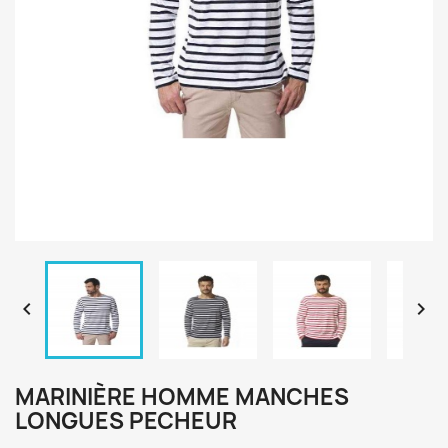


MARINIÈRE HOMME MANCHES
LONGUES PECHEUR