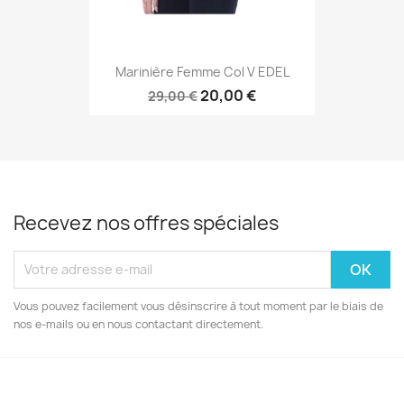
Marinière Femme Col V EDEL
20,00 €
29,00 €
Recevez nos offres spéciales
Vous pouvez facilement vous désinscrire à tout moment par le biais de
nos e-mails ou en nous contactant directement.