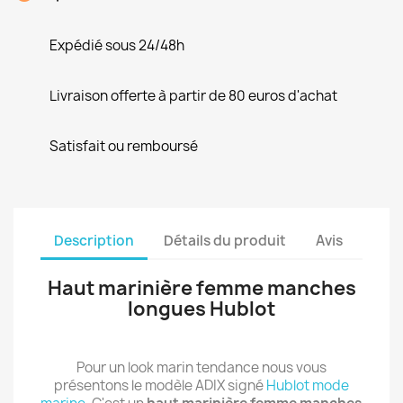
Expédié sous 24/48h
Livraison offerte à partir de 80 euros d'achat
Satisfait ou remboursé
Description
Détails du produit
Avis
Haut marinière femme manches
longues Hublot
Pour un look marin tendance nous vous
présentons le modèle ADIX signé
Hublot mode