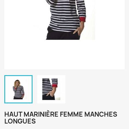
HAUT MARINIÈRE FEMME MANCHES
LONGUES