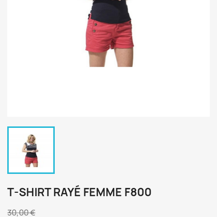
T-SHIRT RAYÉ FEMME F800
30,00 €