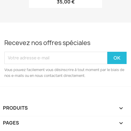
35,00 €
Recevez nos offres spéciales
Vous pouvez facilement vous désinscrire à tout moment par le biais de
nos e-mails ou en nous contactant directement.
PRODUITS

PAGES
