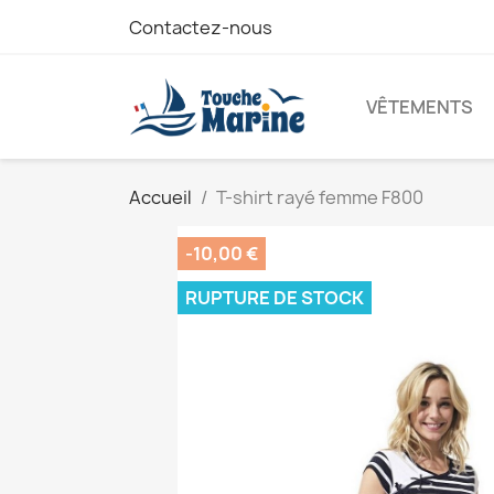
Contactez-nous
VÊTEMENTS
Accueil
T-shirt rayé femme F800
-10,00 €
RUPTURE DE STOCK