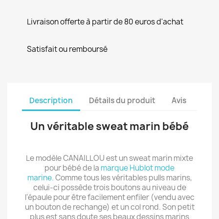
Livraison offerte à partir de 80 euros d'achat
Satisfait ou remboursé
Description
Détails du produit
Avis
Un véritable sweat marin bébé
Le modèle CANAILLOU est un sweat marin mixte
pour bébé de la
marque Hublot mode
marine.
Comme tous les véritables pulls marins,
celui-ci possède trois boutons au niveau de
l'épaule pour être facilement enfiler (vendu avec
un bouton de rechange) et un col rond. Son petit
plus est sans doute ses beaux dessins marins