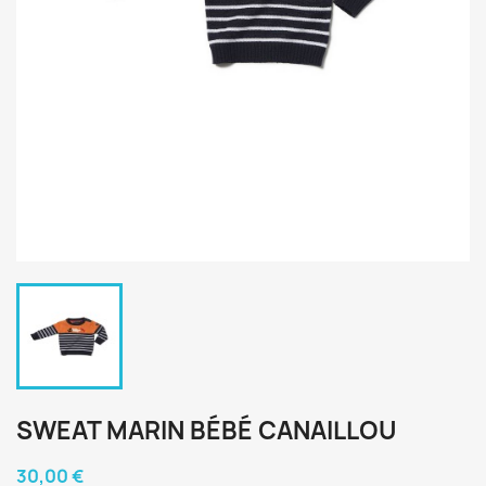
SWEAT MARIN BÉBÉ CANAILLOU
30,00 €