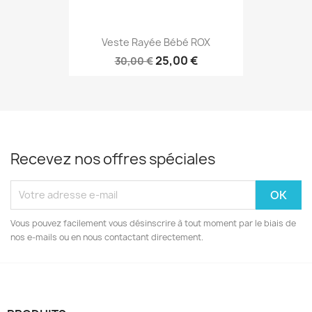
Veste Rayée Bébé ROX
25,00 €
30,00 €
Recevez nos offres spéciales
Vous pouvez facilement vous désinscrire à tout moment par le biais de
nos e-mails ou en nous contactant directement.