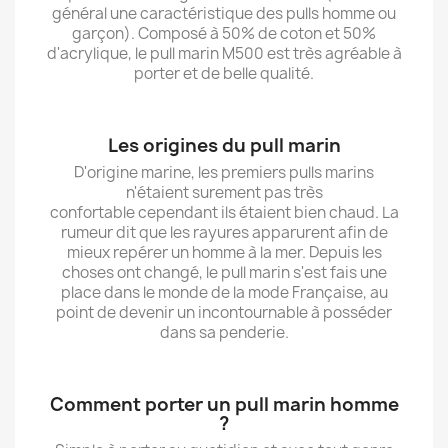
général une caractéristique des pulls homme ou
garçon). Composé à 50% de coton et 50%
d'acrylique, le pull marin M500 est très agréable à
porter et de belle qualité.
Les origines du pull marin
D'origine marine, les premiers pulls marins
n'étaient surement pas très
confortable cependant ils étaient bien chaud. La
rumeur dit que les rayures apparurent afin de
mieux repérer un homme à la mer. Depuis les
choses ont changé, le pull marin s'est fais une
place dans le monde de la mode Française, au
point de devenir un incontournable à posséder
dans sa penderie.
Comment porter un pull marin homme
?