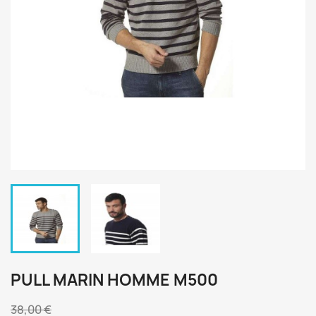
PULL MARIN HOMME M500
38,00 €