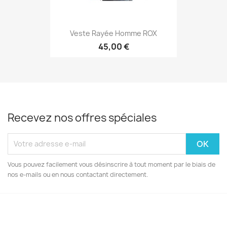
Veste Rayée Homme ROX
45,00 €
Recevez nos offres spéciales
Vous pouvez facilement vous désinscrire à tout moment par le biais de
nos e-mails ou en nous contactant directement.